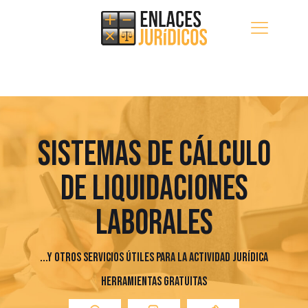
SISTEMAS DE CÁLCULO
DE LIQUIDACIONES
LABORALES
...Y OTROS SERVICIOS ÚTILES PARA LA ACTIVIDAD JURÍDICA
HERRAMIENTAS GRATUITAS