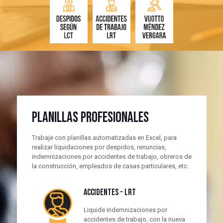
PLANILLAS PROFESIONALES
Trabaje con planillas automatizadas en Excel, para
realizar liquidaciones por despidos, renuncias,
indemnizaciones por accidentes de trabajo, obreros de
la construcción, empleados de casas particulares, etc.
ACCIDENTES - LRT
Liquide indemnizaciones por
accidentes de trabajo, con la nueva