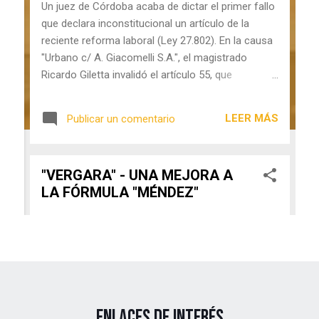
ENLACES DE INTERÉS