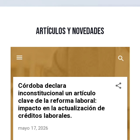
ARTÍCULOS Y NOVEDADES