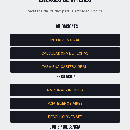
Recursos de utilidad para la actividad jurídica.
LIQUIDACIONES
INTERESES SCBA
CALCULADORA DE FECHAS
TASA BNA CARTERA GRAL.
LEGISLACIÓN
NACIONAL - INFOLEG
PCIA. BUENOS AIRES
RESOLUCIONES SRT
JURISPRUDCENCIA