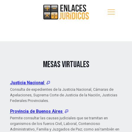
MESAS VIRTUALES
Justicia Nacional
Consulta de expedientes de la Justicia Nacional, Cámaras de
Apelaciones, Suprema Corte de Justicia de la Nación, Justicias
Federales Provinciales.
Provincia de Buenos Aires
Permite consultar las causas judiciales que se tramitan en
organismos de los fueros Civil, Laboral, Contencioso
Administrativo, Familia y Juzgados de Paz; como así también en